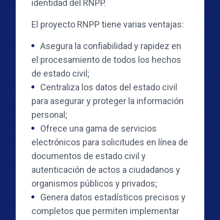
identidad del RNPP.
El proyecto RNPP tiene varias ventajas:
Asegura la confiabilidad y rapidez en
el procesamiento de todos los hechos
de estado civil;
Centraliza los datos del estado civil
para asegurar y proteger la información
personal;
Ofrece una gama de servicios
electrónicos para solicitudes en línea de
documentos de estado civil y
autenticación de actos a ciudadanos y
organismos públicos y privados;
Genera datos estadísticos precisos y
completos que permiten implementar