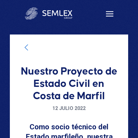
Nuestro Proyecto de
Estado Civil en
Costa de Marfil
12 JULIO 2022
Como socio técnico del
Estado marfileño, nuestra