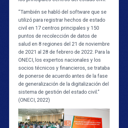
“También se habló del software que se
utilizó para registrar hechos de estado
civil en 17 centros principales y 150
puntos de recolección de datos de
salud en 8 regiones del 21 de noviembre
de 2021 al 28 de febrero de 2022. Para la
ONECI, los expertos nacionales y los
socios técnicos y financieros, se trataba
de ponerse de acuerdo antes de la fase
de generalización de la digitalización del
sistema de gestión del estado civil.”
(ONECI, 2022)