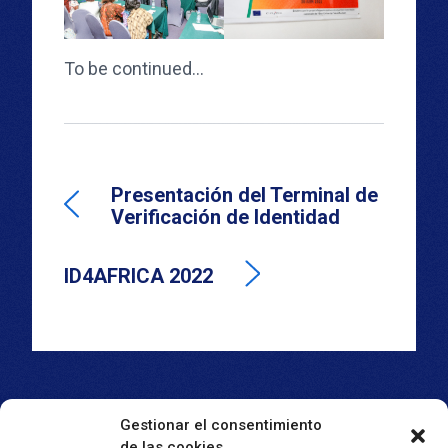
To be continued…
Presentación del Terminal de
Verificación de Identidad
ID4AFRICA 2022
Gestionar el consentimiento
de las cookies