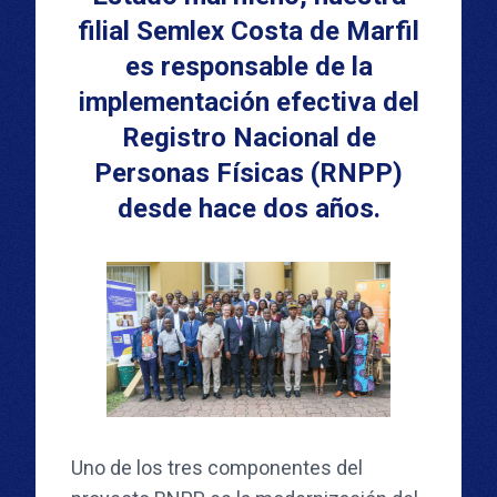
filial Semlex Costa de Marfil
es responsable de la
implementación efectiva del
Registro Nacional de
Personas Físicas (RNPP)
desde hace dos años.
Uno de los tres componentes del