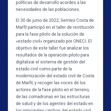
políticas de desarrollo acordes a las
necesidades de las poblaciones.
El 30 de junio de 2022, Semlex Costa de
Marfil participó en el taller de restitución
para la fase piloto de la solución de
«estado civil» organizado por ONECI. El
objetivo de este taller fue analizar los
resultados de la operación piloto para
digitalizar el sistema de gestión del
estado civil como parte de la
modernización del estado civil de Costa
de Marfil, y recoger las voces de los
actores de la fase piloto en el terreno,
de las comadronas en las estructuras
de salud y de los agentes del estado en
los principales centros del estado civil.