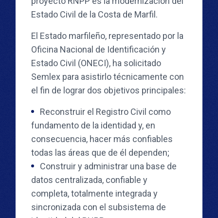
proyecto RNPP es la modernización del
Estado Civil de la Costa de Marfil.
El Estado marfileño, representado por la
Oficina Nacional de Identificación y
Estado Civil (ONECI), ha solicitado
Semlex para asistirlo técnicamente con
el fin de lograr dos objetivos principales:
Reconstruir el Registro Civil como
fundamento de la identidad y, en
consecuencia, hacer más confiables
todas las áreas que de él dependen;
Construir y administrar una base de
datos centralizada, confiable y
completa, totalmente integrada y
sincronizada con el subsistema de