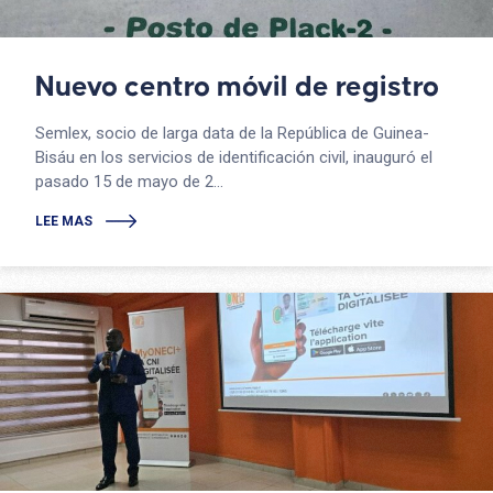
Nuevo centro móvil de registro
Semlex, socio de larga data de la República de Guinea-
Bisáu en los servicios de identificación civil, inauguró el
pasado 15 de mayo de 2...
LEE MAS