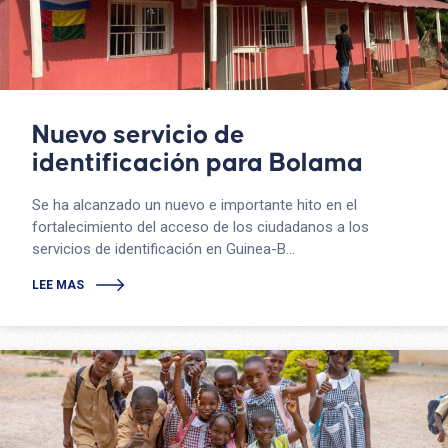
Nuevo servicio de
identificación para Bolama
Se ha alcanzado un nuevo e importante hito en el
fortalecimiento del acceso de los ciudadanos a los
servicios de identificación en Guinea-B...
LEE MAS