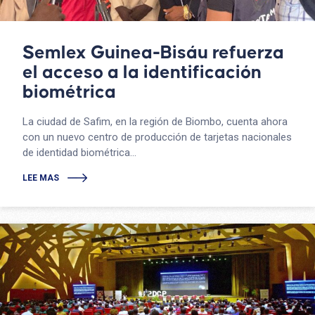
Semlex Guinea-Bisáu refuerza
el acceso a la identificación
biométrica
La ciudad de Safim, en la región de Biombo, cuenta ahora
con un nuevo centro de producción de tarjetas nacionales
de identidad biométrica...
LEE MAS