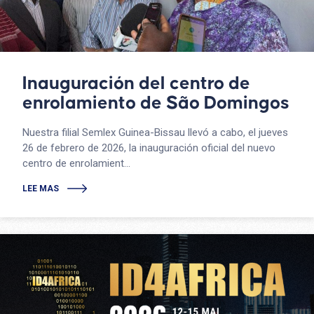
Inauguración del centro de
enrolamiento de São Domingos
Nuestra filial Semlex Guinea-Bissau llevó a cabo, el jueves
26 de febrero de 2026, la inauguración oficial del nuevo
centro de enrolamient...
LEE MAS