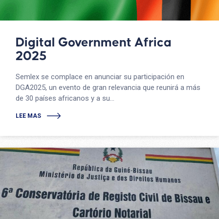
Digital Government Africa
2025
Semlex se complace en anunciar su participación en
DGA2025, un evento de gran relevancia que reunirá a más
de 30 países africanos y a su...
LEE MAS