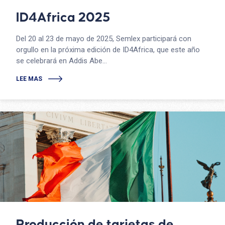
ID4Africa 2025
Del 20 al 23 de mayo de 2025, Semlex participará con
orgullo en la próxima edición de ID4Africa, que este año
se celebrará en Addis Abe...
LEE MAS
Producción de tarjetas de