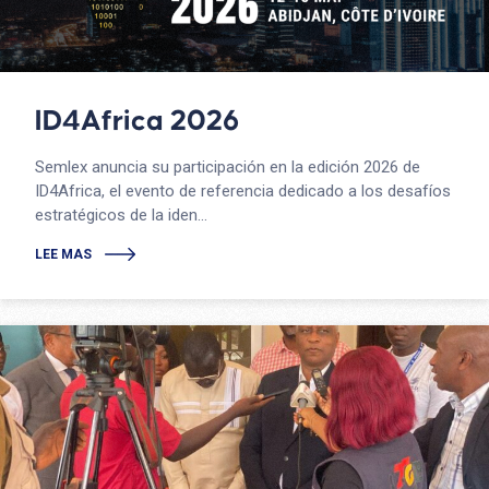
ID4Africa 2026
Semlex anuncia su participación en la edición 2026 de
ID4Africa, el evento de referencia dedicado a los desafíos
estratégicos de la iden...
LEE MAS