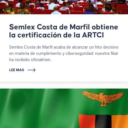
Semlex Costa de Marfil obtiene
la certificación de la ARTCI
Semlex Costa de Marfil acaba de alcanzar un hito decisivo
en materia de cumplimiento y ciberseguridad: nuestra filial
ha recibido oficialmen...
LEE MAS