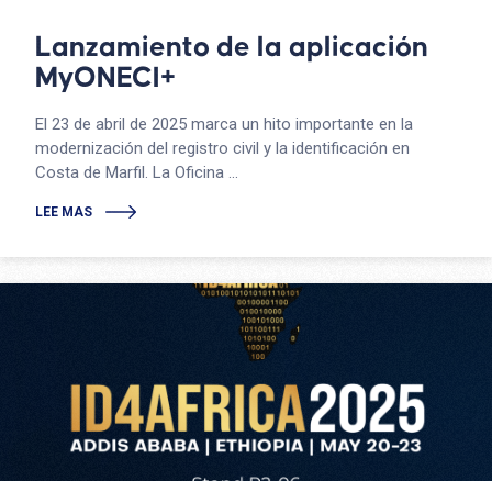
Lanzamiento de la aplicación
MyONECI+
El 23 de abril de 2025 marca un hito importante en la
modernización del registro civil y la identificación en
Costa de Marfil. La Oficina ...
LEE MAS