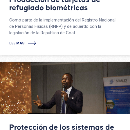
refugiado biométricas
Como parte de la implementación del Registro Nacional
de Personas Físicas (RNPP) y de acuerdo con la
legislación de la República de Cost...
LEE MAS
Protección de los sistemas de