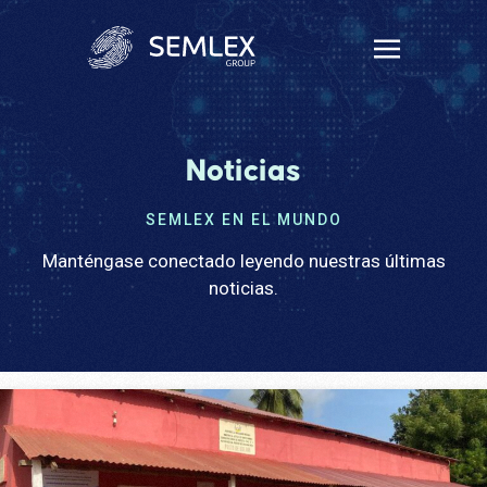
Noticias
SEMLEX EN EL MUNDO
Manténgase conectado leyendo nuestras últimas
noticias.