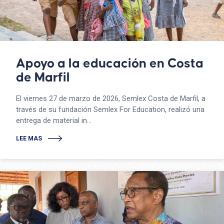
Apoyo a la educación en Costa
de Marfil
El viernes 27 de marzo de 2026, Semlex Costa de Marfil, a
través de su fundación Semlex For Education, realizó una
entrega de material in...
LEE MAS