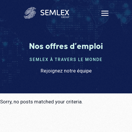
Nos offres d’emploi
SEMLEX À TRAVERS LE MONDE
Rejoignez notre équipe
Sorry, no posts matched your criteria.