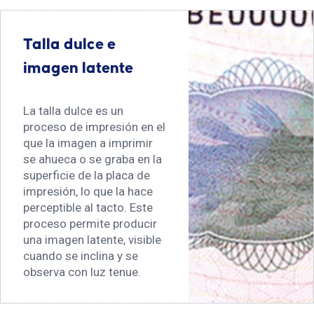
Talla dulce e
imagen latente
La talla dulce es un
proceso de impresión en el
que la imagen a imprimir
se ahueca o se graba en la
superficie de la placa de
impresión, lo que la hace
perceptible al tacto. Este
proceso permite producir
una imagen latente, visible
cuando se inclina y se
observa con luz tenue.