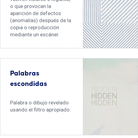
o que provocan la
aparición de defectos
(anomalías) después de la
copia o reproducción
mediante un escáner.
Palabras
escondidas
Palabra o dibujo revelado
usando el filtro apropiado.