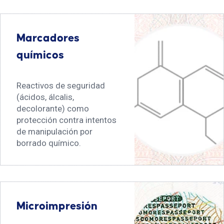
Marcadores
químicos
Reactivos de seguridad
(ácidos, álcalis,
decolorante) como
protección contra intentos
de manipulación por
borrado químico.
Microimpresión