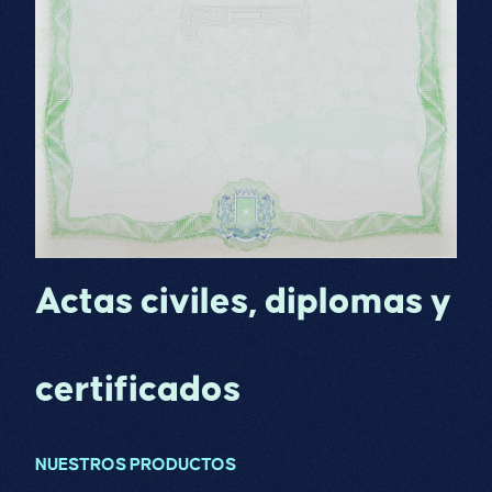
Actas civiles, diplomas y
certificados
NUESTROS PRODUCTOS