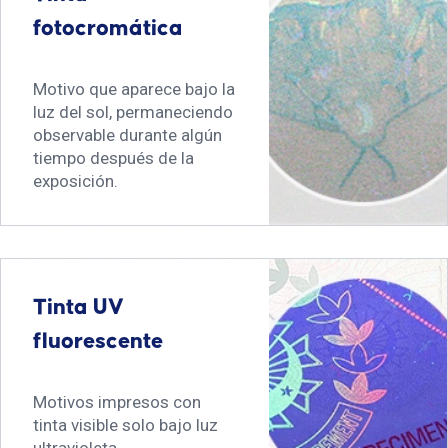
fotocromática
Motivo que aparece bajo la
luz del sol, permaneciendo
observable durante algún
tiempo después de la
exposición.
Tinta UV
fluorescente
Motivos impresos con
tinta visible solo bajo luz