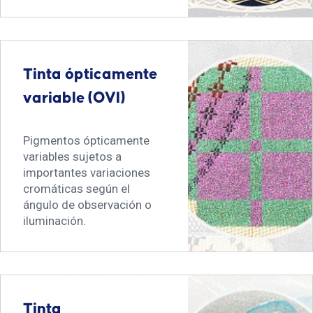
Tinta ópticamente
variable (OVI)
Pigmentos ópticamente
variables sujetos a
importantes variaciones
cromáticas según el
ángulo de observación o
iluminación.
Tinta