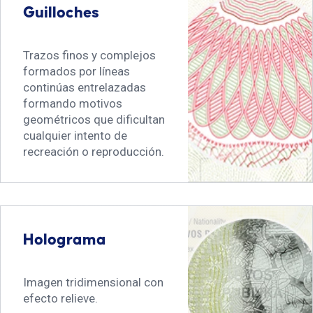
Guilloches
Trazos finos y complejos
formados por líneas
continúas entrelazadas
formando motivos
geométricos que dificultan
cualquier intento de
recreación o reproducción.
Holograma
Imagen tridimensional con
efecto relieve.