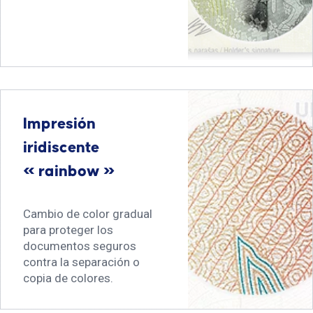
Impresión
iridiscente
« rainbow »
Cambio de color gradual
para proteger los
documentos seguros
contra la separación o
copia de colores.