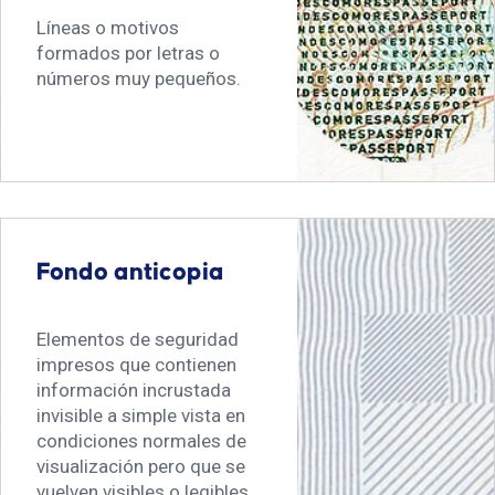
Líneas o motivos
formados por letras o
números muy pequeños.
Fondo anticopia
Elementos de seguridad
impresos que contienen
información incrustada
invisible a simple vista en
condiciones normales de
visualización pero que se
vuelven visibles o legibles,