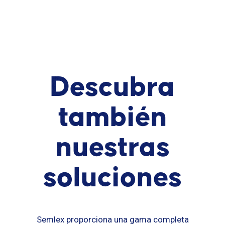
Descubra
también
nuestras
soluciones
Semlex proporciona una gama completa