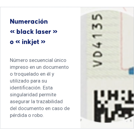
Numeración
« black laser »
o « inkjet »
Número secuencial único
impreso en un documento
o troquelado en él y
utilizado para su
identificación. Esta
singularidad permite
asegurar la trazabilidad
del documento en caso de
pérdida o robo.