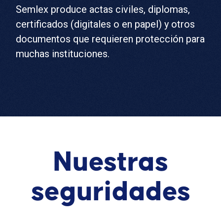
Semlex produce actas civiles, diplomas,
certificados (digitales o en papel) y otros
documentos que requieren protección para
muchas instituciones.
Nuestras
seguridades