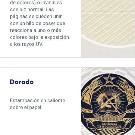
de colores) o invisibles
con luz normal. Las
páginas se pueden unir
con un hilo de coser que
reacciona a uno o más
colores bajo la exposición
a los rayos UV.
Dorado
Estampación en caliente
sobre el papel.