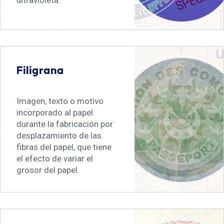
ultravioleta.
Filigrana
Imagen, texto o motivo
incorporado al papel
durante la fabricación por
desplazamiento de las
fibras del papel, que tiene
el efecto de variar el
grosor del papel.