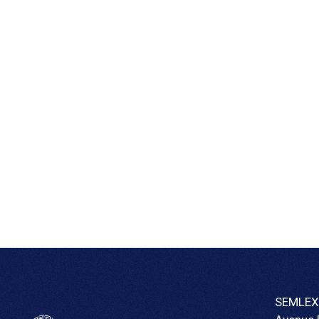
SEMLEX 