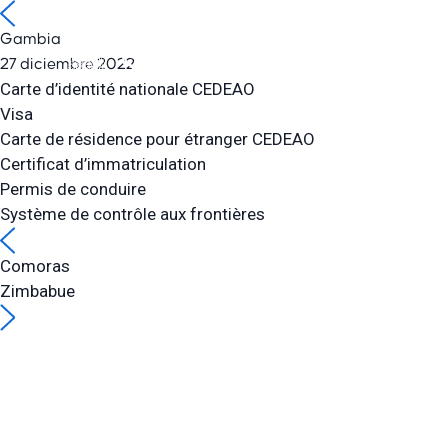
Gambia
27 diciembre 2022
SOLUCIONES
Carte d’identité nationale CEDEAO
Visa
Carte de résidence pour étranger CEDEAO
Certificat d’immatriculation
Permis de conduire
Système de contrôle aux frontières
Comoras
Zimbabue