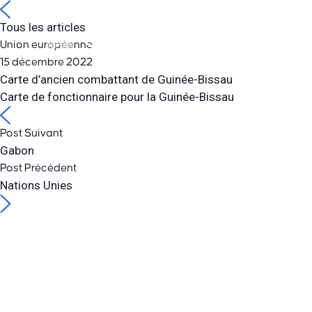
Tous les articles
Union européenne
SOLUTION
15 décembre 2022
Carte d’ancien combattant de Guinée-Bissau
Carte de fonctionnaire pour la Guinée-Bissau
Post Suivant
Gabon
Post Précédent
Nations Unies