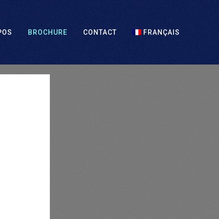
POS
BROCHURE
CONTACT
FRANÇAIS