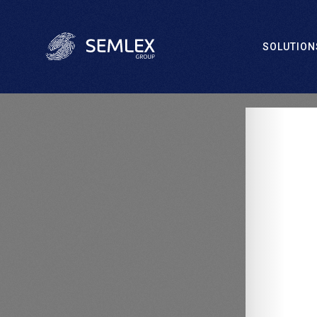
SOLUTION