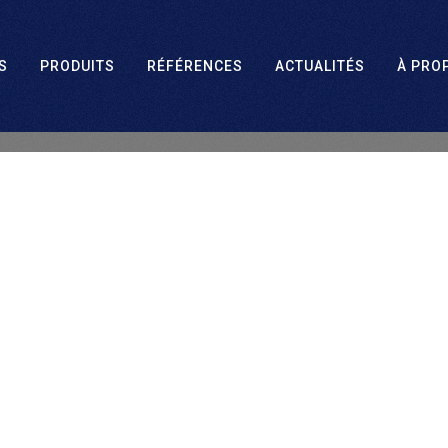
S
PRODUITS
RÉFÉRENCES
ACTUALITÉS
À PRO