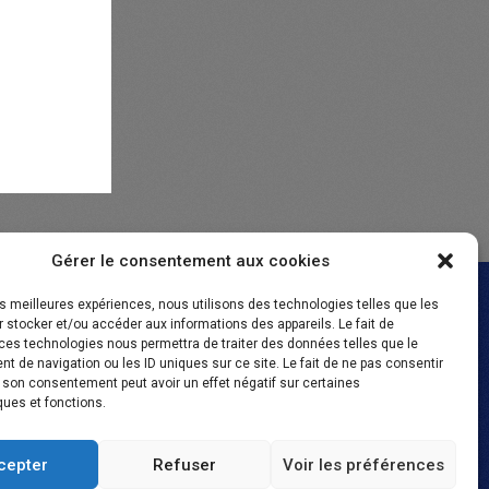
Gérer le consentement aux cookies
les meilleures expériences, nous utilisons des technologies telles que les
 stocker et/ou accéder aux informations des appareils. Le fait de
ces technologies nous permettra de traiter des données telles que le
 de navigation ou les ID uniques sur ce site. Le fait de ne pas consentir
r son consentement peut avoir un effet négatif sur certaines
tion
ques et fonctions.
cepter
Refuser
Voir les préférences