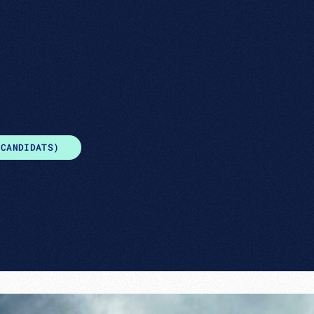
 CANDIDATS)