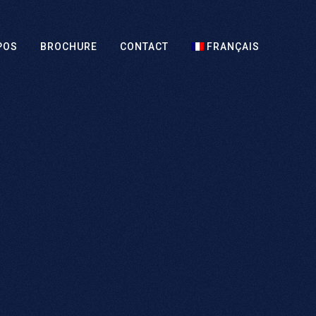
POS
BROCHURE
CONTACT
FRANÇAIS