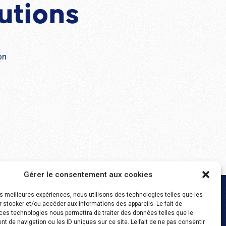
utions
on
Gérer le consentement aux cookies
les meilleures expériences, nous utilisons des technologies telles que les
 stocker et/ou accéder aux informations des appareils. Le fait de
ces technologies nous permettra de traiter des données telles que le
 de navigation ou les ID uniques sur ce site. Le fait de ne pas consentir