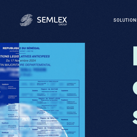
SOLUTION