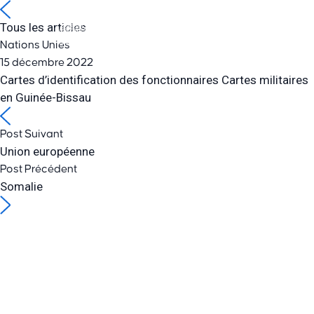
Tous les articles
Nations Unies
15 décembre 2022
Cartes d’identification des fonctionnaires Cartes militaires
en Guinée-Bissau
Post Suivant
Union européenne
Post Précédent
Somalie