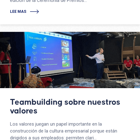
edición de la Ceremonia de Premios...
LEE MAS
Teambuilding sobre nuestros
valores
Los valores juegan un papel importante en la
construcción de la cultura empresarial porque están
dirigidos a sus empleados: permiten clari...