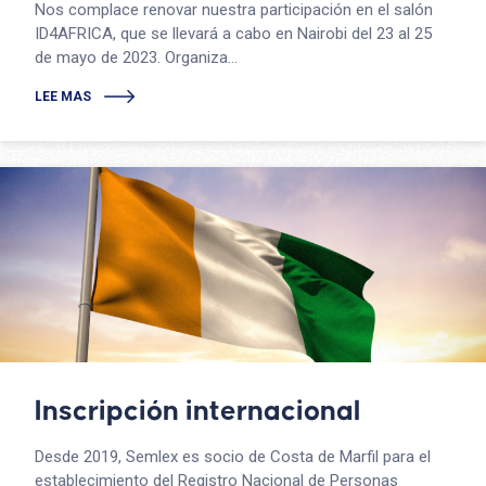
Nos complace renovar nuestra participación en el salón
ID4AFRICA, que se llevará a cabo en Nairobi del 23 al 25
de mayo de 2023. Organiza...
LEE MAS
Inscripción internacional
Desde 2019, Semlex es socio de Costa de Marfil para el
establecimiento del Registro Nacional de Personas