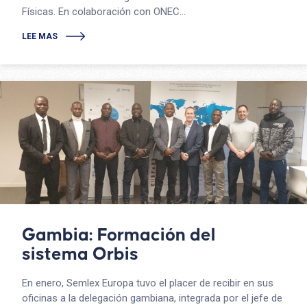
Físicas. En colaboración con ONEC...
LEE MAS
Gambia: Formación del
sistema Orbis
En enero, Semlex Europa tuvo el placer de recibir en sus
oficinas a la delegación gambiana, integrada por el jefe de