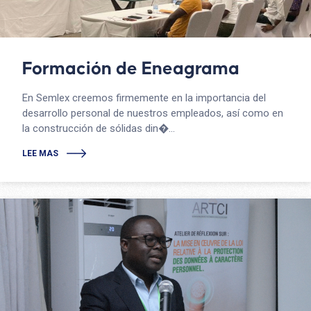
Formación de Eneagrama
En Semlex creemos firmemente en la importancia del
desarrollo personal de nuestros empleados, así como en
la construcción de sólidas din�...
LEE MAS