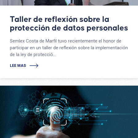
Taller de reflexión sobre la
protección de datos personales
Semlex Costa de Marfil tuvo recientemente el honor de
participar en un taller de reflexión sobre la implementación
de la ley de protecció...
LEE MAS