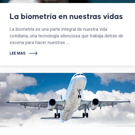
La biometría en nuestras vidas
La biometría es una parte integral de nuestra vida
cotidiana, una tecnología silenciosa que trabaja detrás de
escena para hacer nuestras ...
LEE MAS