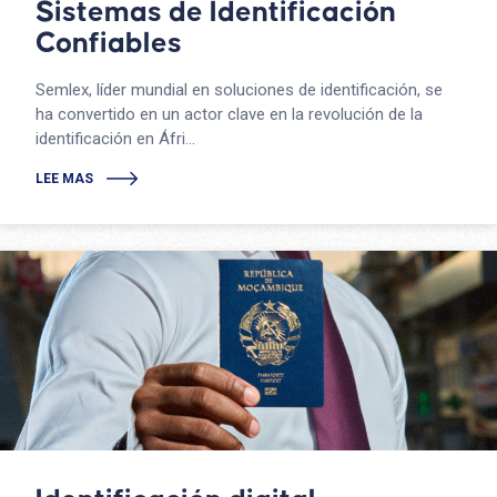
Sistemas de Identificación
Confiables
Semlex, líder mundial en soluciones de identificación, se
ha convertido en un actor clave en la revolución de la
identificación en Áfri...
LEE MAS