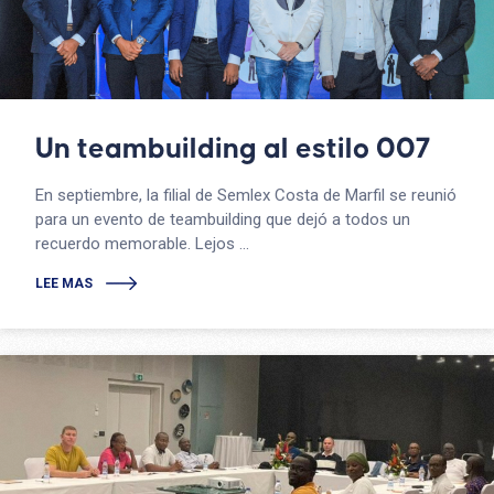
Un teambuilding al estilo 007
En septiembre, la filial de Semlex Costa de Marfil se reunió
para un evento de teambuilding que dejó a todos un
recuerdo memorable. Lejos ...
LEE MAS