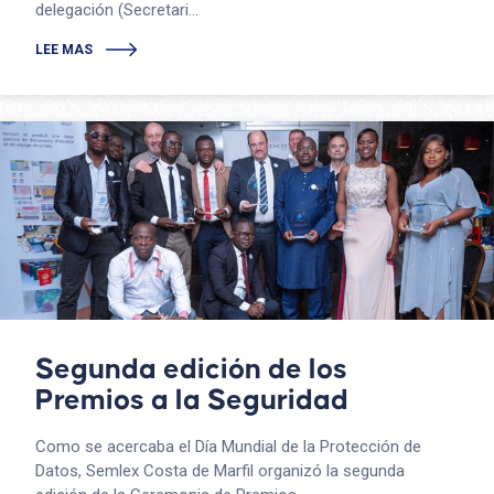
delegación (Secretari...
LEE MAS
Segunda edición de los
Premios a la Seguridad
Como se acercaba el Día Mundial de la Protección de
Datos, Semlex Costa de Marfil organizó la segunda