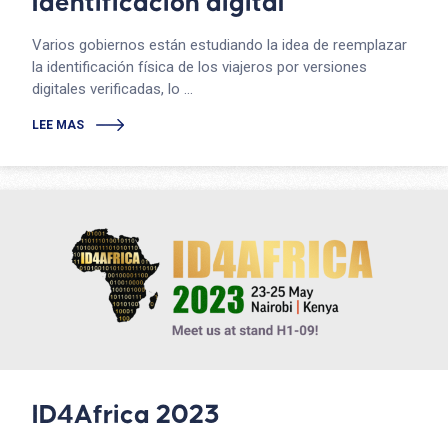
Identificación digital
Varios gobiernos están estudiando la idea de reemplazar
la identificación física de los viajeros por versiones
digitales verificadas, lo ...
LEE MAS
ID4Africa 2023