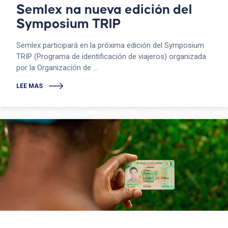
Semlex na nueva edición del
Symposium TRIP
Semlex participará en la próxima edición del Symposium
TRIP (Programa de identificación de viajeros) organizada
por la Organización de ...
LEE MAS