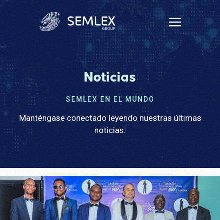
Noticias
SEMLEX EN EL MUNDO
Manténgase conectado leyendo nuestras últimas
noticias.