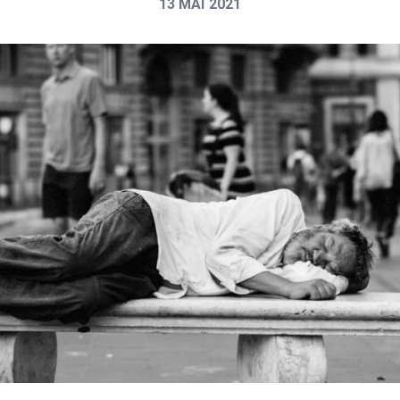
13 MAI 2021