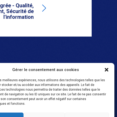
égrée - Qualité,
t, Sécurité de
l'information
Gérer le consentement aux cookies
les meilleures expériences, nous utilisons des technologies telles que les
 stocker et/ou accéder aux informations des appareils. Le fait de
ces technologies nous permettra de traiter des données telles que le
 de navigation ou les ID uniques sur ce site. Le fait de ne pas consentir
r son consentement peut avoir un effet négatif sur certaines
tion
ques et fonctions.