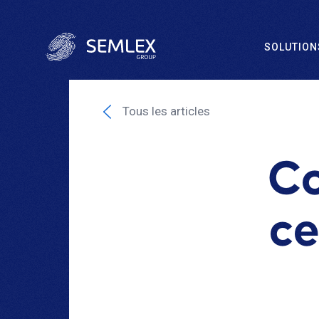
SOLUTION
Tous les articles
Co
ce