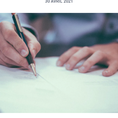
30 AVRIL 2021