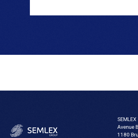
SEMLEX 
Avenue 
1180 Bru