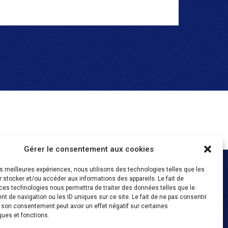
Gérer le consentement aux cookies
les meilleures expériences, nous utilisons des technologies telles que les
 stocker et/ou accéder aux informations des appareils. Le fait de
ces technologies nous permettra de traiter des données telles que le
 de navigation ou les ID uniques sur ce site. Le fait de ne pas consentir
r son consentement peut avoir un effet négatif sur certaines
tion
ques et fonctions.