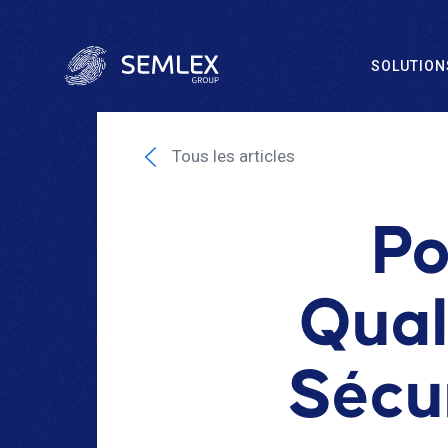
SOLUTION
Tous les articles
Po
Qual
Sécur