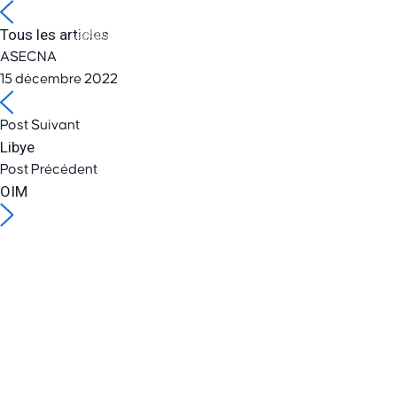
Tous les articles
ASECNA
15 décembre 2022
Post Suivant
Libye
Post Précédent
OIM