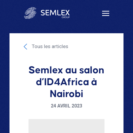
Tous les articles
Semlex au salon
d’ID4Africa à
Nairobi
24 AVRIL 2023