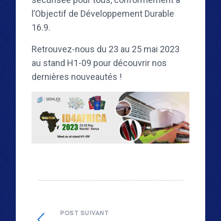
l’Objectif de Développement Durable
16.9.
Retrouvez-nous du 23 au 25 mai 2023
au stand H1-09 pour découvrir nos
dernières nouveautés !
POST SUIVANT