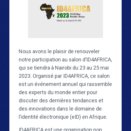
Nous avons le plaisir de renouveler
notre participation au salon d’ID4AFRICA,
qui se tiendra à Nairobi du 23 au 25 mai
2023. Organisé par ID4AFRICA, ce salon
est un événement annuel qui rassemble
des experts du monde entier pour
discuter des dernières tendances et
des innovations dans le domaine de
l’identité électronique (eID) en Afrique.
ID4AFRICA est une organisation non