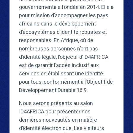
gouvernementale fondée en 2014. Elle a
pour mission d’accompagner les pays
africains dans le développement
d’écosystèmes d’identité robustes et
responsables. En Afrique, où de
nombreuses personnes n’ont pas
d’identité légale, l’objectif d’ID4AFRICA
est de garantir l’accès inclusif aux
services en établissant une identité
pour tous, conformément à l’Objectif de
Développement Durable 16.9.
Nous serons présents au salon
ID4AFRICA pour présenter nos
dernières nouveautés en matière
d’identité électronique. Les visiteurs