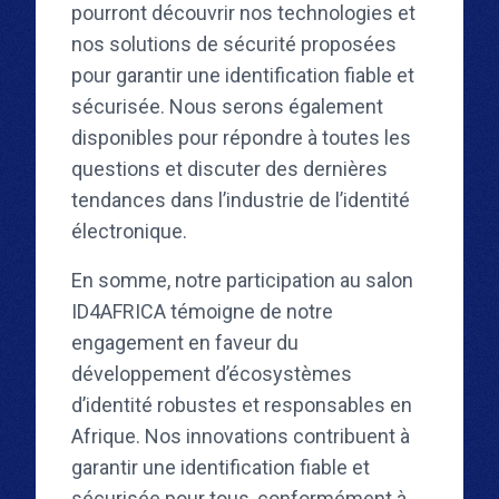
pourront découvrir nos technologies et
nos solutions de sécurité proposées
pour garantir une identification fiable et
sécurisée. Nous serons également
disponibles pour répondre à toutes les
questions et discuter des dernières
tendances dans l’industrie de l’identité
électronique.
En somme, notre participation au salon
ID4AFRICA témoigne de notre
engagement en faveur du
développement d’écosystèmes
d’identité robustes et responsables en
Afrique. Nos innovations contribuent à
garantir une identification fiable et
sécurisée pour tous, conformément à