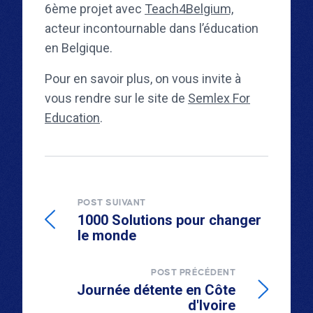
6ème projet avec
Teach4Belgium,
acteur incontournable dans l’éducation
en Belgique.
Pour en savoir plus, on vous invite à
vous rendre sur le site de
Semlex For
Education
.
POST SUIVANT
1000 Solutions pour changer
le monde
POST PRÉCÉDENT
Journée détente en Côte
d'Ivoire