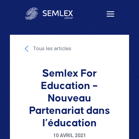
Tous les articles
Semlex For
Education –
Nouveau
Partenariat dans
l’éducation
10 AVRIL 2021