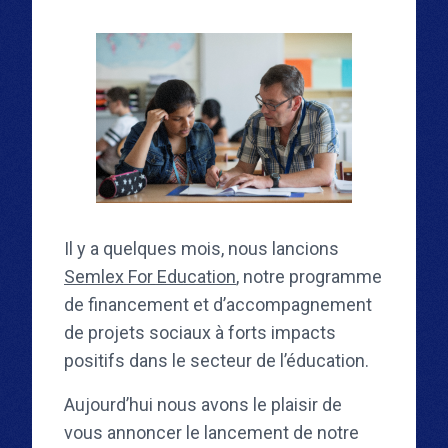
Il y a quelques mois, nous lancions
Semlex For Education
, notre programme
de financement et d’accompagnement
de projets sociaux à forts impacts
positifs dans le secteur de l’éducation.
Aujourd’hui nous avons le plaisir de
vous annoncer le lancement de notre