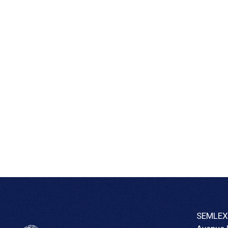
SEMLEX