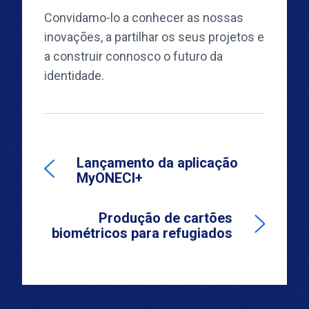
Convidamo-lo a conhecer as nossas
inovações, a partilhar os seus projetos e
a construir connosco o futuro da
identidade.
Lançamento da aplicação
MyONECI+
Produção de cartões
biométricos para refugiados