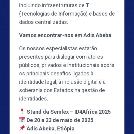
incluindo infraestruturas de TI
(Tecnologias de Informação) e bases de
dados centralizadas.
Vamos encontrar-nos em Adis Abeba
Os nossos especialistas estarão
presentes para dialogar com atores
públicos, privados e institucionais sobre
os principais desafios ligados à
identidade legal, à inclusão digital e à
soberania dos Estados na gestão de
identidades.
Stand da Semlex – ID4Africa 2025
De 20 a 23 de maio de 2025
Adis Abeba, Etiópia