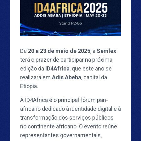
De
20 a 23 de maio de 2025
, a
Semlex
terá o prazer de participar na próxima
edição da
ID4Africa
, que este ano se
realizará em
Adis Abeba
, capital da
Etiópia.
A ID4Africa é o principal fórum pan-
africano dedicado à identidade digital e à
transformação dos serviços públicos
no continente africano. O evento reúne
representantes governamentais,