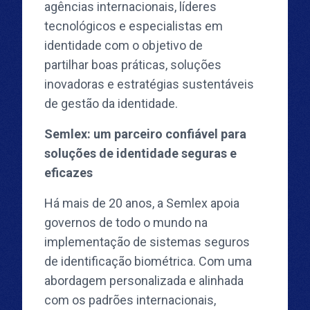
agências internacionais, líderes
tecnológicos e especialistas em
identidade com o objetivo de
partilhar boas práticas, soluções
inovadoras e estratégias sustentáveis
de gestão da identidade.
Semlex: um parceiro confiável para
soluções de identidade seguras e
eficazes
Há mais de 20 anos, a Semlex apoia
governos de todo o mundo na
implementação de sistemas seguros
de identificação biométrica. Com uma
abordagem personalizada e alinhada
com os padrões internacionais,