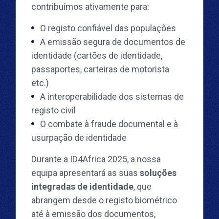
contribuímos ativamente para:
O registo confiável das populações
A emissão segura de documentos de
identidade (cartões de identidade,
passaportes, carteiras de motorista
etc.)
A interoperabilidade dos sistemas de
registo civil
O combate à fraude documental e à
usurpação de identidade
Durante a ID4Africa 2025, a nossa
equipa apresentará as suas
soluções
integradas de identidade
, que
abrangem desde o registo biométrico
até à emissão dos documentos,