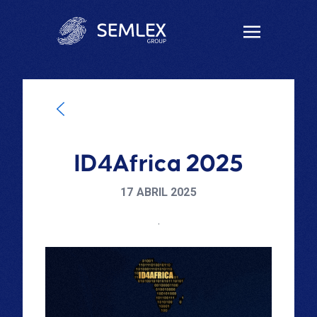
ID4Africa 2025
17 ABRIL 2025