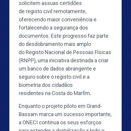
solicitem assuas certidões
de registo civil remotamente,
oferecendo maior conveniência e
fortalecendo a segurança dos
documentos. Este progresso faz parte
do desdobramento mais amplo
do Registo Nacional de Pessoas Físicas
(RNPP), uma iniciativa destinada a criar
um banco de dados abrangente e
seguro sobre o registo civil e a
biometria dos cidadãos
residentes na Costa do Marfim.
Enquanto o projeto piloto em Grand-
Bassam marca um sucesso importante,
a ONECI continua os seus esforços
para estender a digitalização a todo o