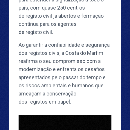
país, com quase 250 centros
de registo civil já abertos e formação
contínua para os agentes
de registo civil.
Ao garantir a confiabilidade e segurança
dos registos civis, a Costa do Marfim
reafirma o seu compromisso com a
modernização e enfrenta os desafios
apresentados pelo passar do tempo e
os riscos ambientais e humanos que
ameaçam a conservação
dos registos em papel.