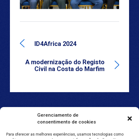
ID4Africa 2024
A modernização do Registo
Civil na Costa do Marfim
Gerenciamento de
consentimento de cookies
Para oferecer as melhores experiências, usamos tecnologias como