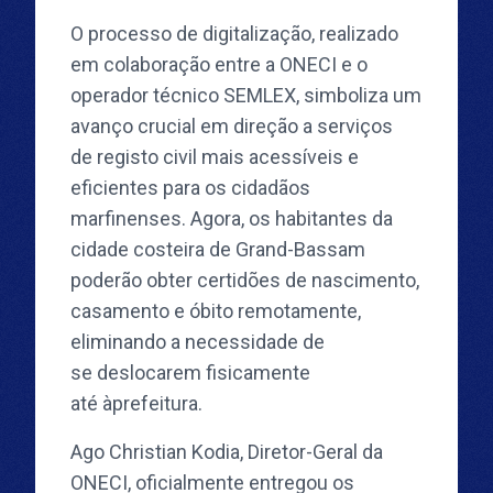
O processo de digitalização, realizado
em colaboração entre a ONECI e o
operador técnico SEMLEX, simboliza um
avanço crucial em direção a serviços
de registo civil mais acessíveis e
eficientes para os cidadãos
marfinenses. Agora, os habitantes da
cidade costeira de Grand-Bassam
poderão obter certidões de nascimento,
casamento e óbito remotamente,
eliminando a necessidade de
se deslocarem fisicamente
até àprefeitura.
Ago Christian Kodia, Diretor-Geral da
ONECI, oficialmente entregou os