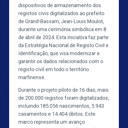
dispositivos de armazenamento dos
registos civis digitalizados ao prefeito
de Grand-Bassam, Jean-Louis Moulot,
durante uma cerimónia simbólica em 8
de abril de 2024. Esta iniciativa faz parte
da Estratégia Nacional de Registo Civil e
Identificação, que visa modernizar e
garantir os dados relacionados com o
registo civil em todo o território
marfinense.
Durante o projeto piloto de 16 dias, mais
de 200.000 registos foram digitalizados,
incluindo 185.056 nascimentos, 5.943
casamentos e 14.404 óbitos. Este
marco representa um avanço