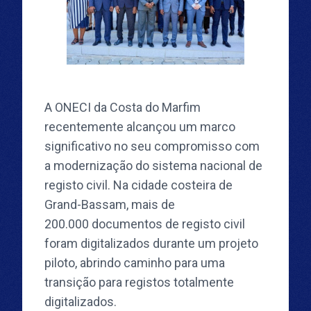
A ONECI da Costa do Marfim
recentemente alcançou um marco
significativo no seu compromisso com
a modernização do sistema nacional de
registo civil. Na cidade costeira de
Grand-Bassam, mais de
200.000 documentos de registo civil
foram digitalizados durante um projeto
piloto, abrindo caminho para uma
transição para registos totalmente
digitalizados.