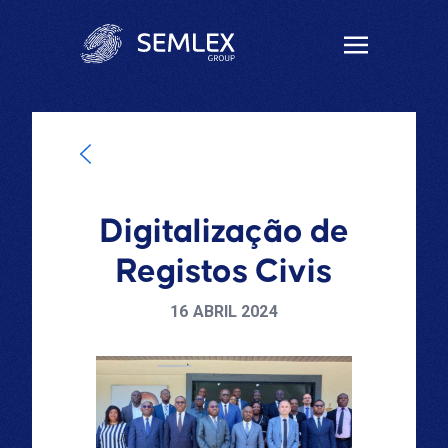
Digitalização de
Registos Civis
16 ABRIL 2024