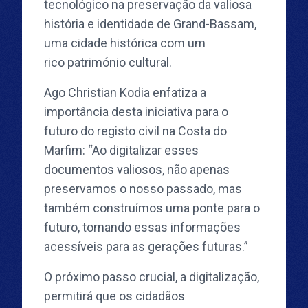
tecnológico na preservação da valiosa
história e identidade de Grand-Bassam,
uma cidade histórica com um
rico património cultural.
Ago Christian Kodia enfatiza a
importância desta iniciativa para o
futuro do registo civil na Costa do
Marfim: “Ao digitalizar esses
documentos valiosos, não apenas
preservamos o nosso passado, mas
também construímos uma ponte para o
futuro, tornando essas informações
acessíveis para as gerações futuras.”
O próximo passo crucial, a digitalização,
permitirá que os cidadãos